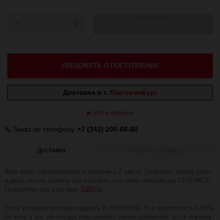
В КОРЗИНУ
УВЕДОМИТЬ О ПОСТУПЛЕНИИ
Доставка в г.
Екатеринбург
Нет в наличии
Заказ по телефону
+7 (343) 200-68-80
Доставка
Получить скидку!
Ваш заказ обрабатываем в течении 1-2 часов. Отправка заказа день-
в-день, после оплаты при условии, что заказ оплачен до 12:00 МСК.
Подробнее про доставку
ЗДЕСЬ
.
Если у товара зелёная надпись В НАЛИЧИИ, то с вероятностью 99%
он есть у нас на складе и вы можете смело добавлять его в корзину.