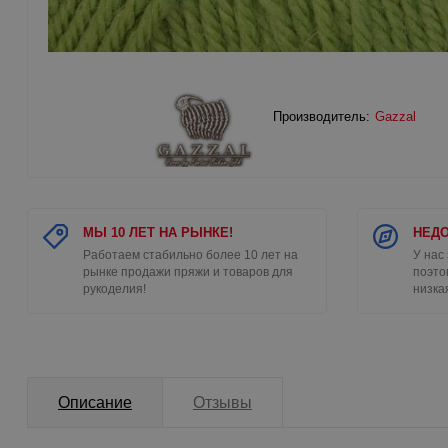
Производитель:
Gazzal
МЫ 10 ЛЕТ НА РЫНКЕ!
НЕДО
Работаем стабильно более 10 лет на
У нас
рынке продажи пряжи и товаров для
поэто
рукоделия!
низка
Описание
Отзывы