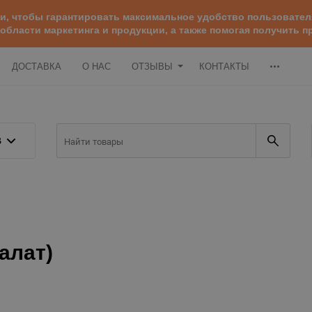
ии, чтобы гарантировать максимальное удобство пользоват
 области маркетинга и продукции, а также помогая получить
ДОСТАВКА
О НАС
ОТЗЫВЫ
КОНТАКТЫ
В
алат)