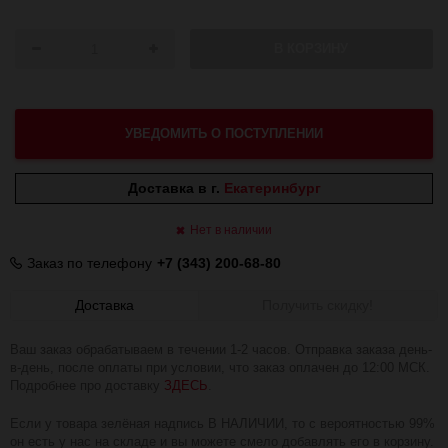
В КОРЗИНУ
УВЕДОМИТЬ О ПОСТУПЛЕНИИ
Доставка в г.
Екатеринбург
Нет в наличии
Заказ по телефону
+7 (343) 200-68-80
Доставка
Получить скидку!
Ваш заказ обрабатываем в течении 1-2 часов. Отправка заказа день-
в-день, после оплаты при условии, что заказ оплачен до 12:00 МСК.
Подробнее про доставку
ЗДЕСЬ
.
Если у товара зелёная надпись В НАЛИЧИИ, то с вероятностью 99%
он есть у нас на складе и вы можете смело добавлять его в корзину.