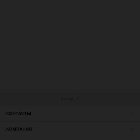
наверх
КОНТАКТЫ
КОМПАНИЯ