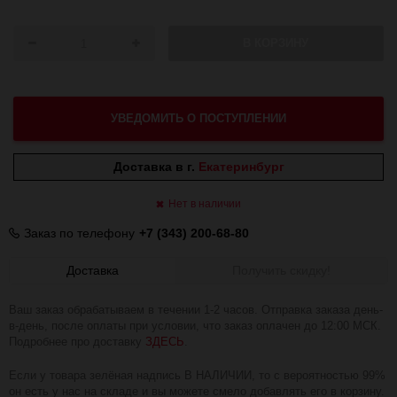
В КОРЗИНУ
УВЕДОМИТЬ О ПОСТУПЛЕНИИ
Доставка в г.
Екатеринбург
Нет в наличии
Заказ по телефону
+7 (343) 200-68-80
Доставка
Получить скидку!
Ваш заказ обрабатываем в течении 1-2 часов. Отправка заказа день-
в-день, после оплаты при условии, что заказ оплачен до 12:00 МСК.
Подробнее про доставку
ЗДЕСЬ
.
Если у товара зелёная надпись В НАЛИЧИИ, то с вероятностью 99%
он есть у нас на складе и вы можете смело добавлять его в корзину.