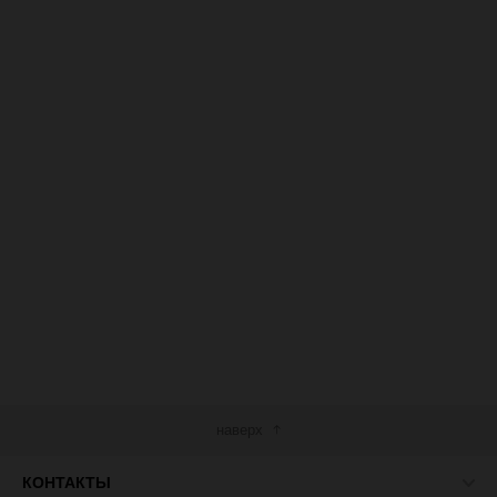
наверх
КОНТАКТЫ