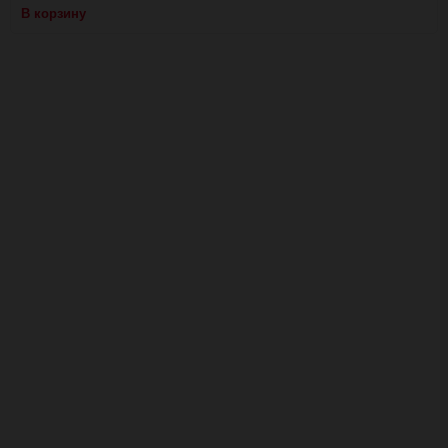
В корзину