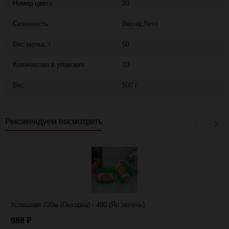
Номер цвета
20
Сезонность
Весна;Лето
Вес мотка, г
50
Количество в упаковке
10
Вес
500 г
Рекомендуем посмотреть
Успешная 220м (Пехорка) - 480 (Яр.зелень)
988
₽