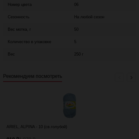
Номер цвета
06
Сезонность
На любой сезон
Вес мотка, г
50
Количество в упаковке
5
Вес
250 г
Рекомендуем посмотреть
ARIEL, ALPINA - 10 (св.голубой)