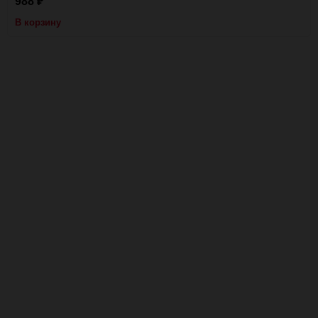
988
₽
В корзину