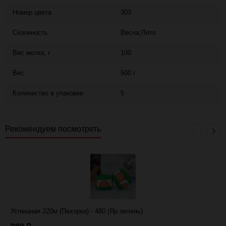
Номер цвета
303
Сезонность
Весна;Лето
Вес мотка, г
100
Вес
500 г
Количество в упаковке
5
Рекомендуем посмотреть
Успешная 220м (Пехорка) - 480 (Яр.зелень)