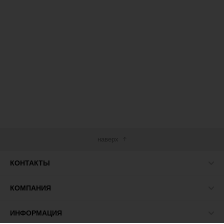
наверх
КОНТАКТЫ
КОМПАНИЯ
ИНФОРМАЦИЯ