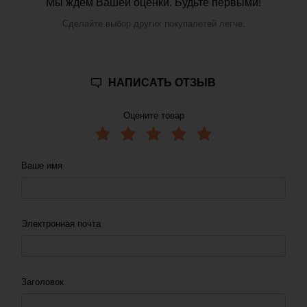
Мы ждем Вашей оценки. Будьте первыми!
Сделайте выбор других покупалетей легче.
НАПИСАТЬ ОТЗЫВ
Оцените товар
Ваше имя
Электронная почта
Заголовок