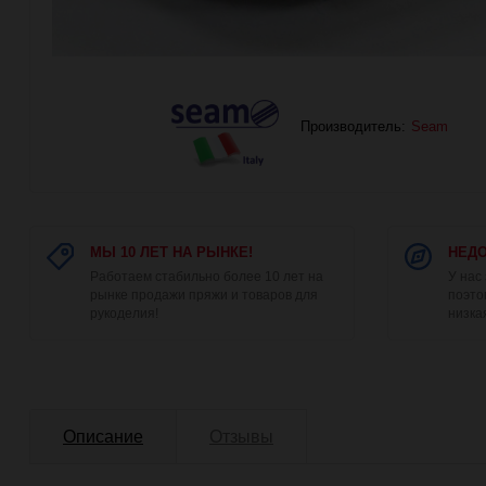
Производитель:
Seam
МЫ 10 ЛЕТ НА РЫНКЕ!
НЕДО
Работаем стабильно более 10 лет на
У нас
рынке продажи пряжи и товаров для
поэто
рукоделия!
низка
Описание
Отзывы