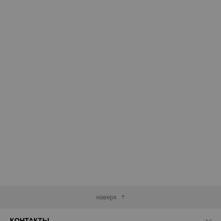
наверх
КОНТАКТЫ