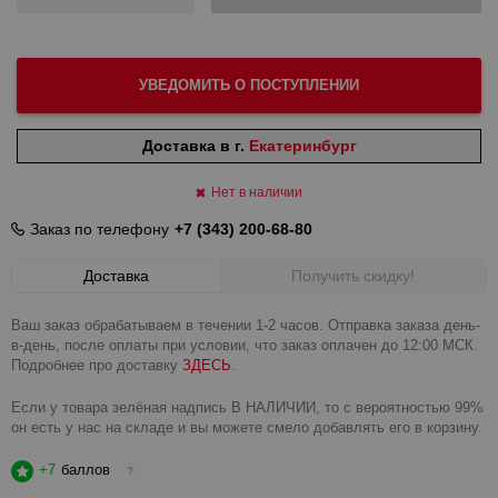
УВЕДОМИТЬ О ПОСТУПЛЕНИИ
Доставка в г.
Екатеринбург
Нет в наличии
Заказ по телефону
+7 (343) 200-68-80
Доставка
Получить скидку!
Ваш заказ обрабатываем в течении 1-2 часов. Отправка заказа день-
в-день, после оплаты при условии, что заказ оплачен до 12:00 МСК.
Подробнее про доставку
ЗДЕСЬ
.
Если у товара зелёная надпись В НАЛИЧИИ, то с вероятностью 99%
он есть у нас на складе и вы можете смело добавлять его в корзину.
+7
баллов
?