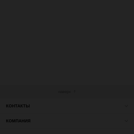
наверх
КОНТАКТЫ
КОМПАНИЯ