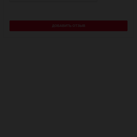
ДОБАВИТЬ ОТЗЫВ