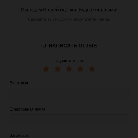
Мы ждем Вашей оценки. Будьте первыми!
Сделайте выбор других покупалетей легче.
НАПИСАТЬ ОТЗЫВ
Оцените товар
Ваше имя
Электронная почта
Заголовок