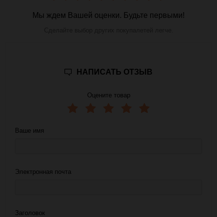
Мы ждем Вашей оценки. Будьте первыми!
Сделайте выбор других покупалетей легче.
НАПИСАТЬ ОТЗЫВ
Оцените товар
Ваше имя
Электронная почта
Заголовок