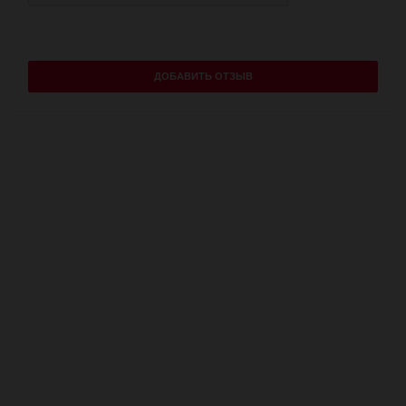
ДОБАВИТЬ ОТЗЫВ