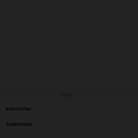
наверх
КОНТАКТЫ
КОМПАНИЯ